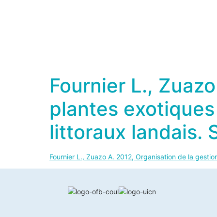
Fournier L.,
Zuazo
plantes exotiques
littoraux landais.
Fournier L.,
Zuazo
A. 2012, Organisation de la gestion