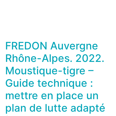
FREDON Auvergne
Rhône-Alpes. 2022.
Moustique-tigre –
Guide technique :
mettre en place un
plan de lutte adapté