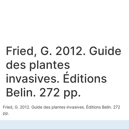
Fried, G. 2012. Guide
des plantes
invasives. Éditions
Belin. 272 pp.
Fried, G. 2012. Guide des plantes invasives. Éditions Belin. 272
pp.