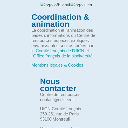
Coordination &
animation
La coordination et l’animation des
bases d’informations du Centre de
ressources espèces exotiques
envahissantes sont assurées par
le
Comité français de l’UICN
et
l’
Office français de la biodiversité
.
Mentions légales & Cookies
Nous
contacter
Centre de ressources
contact@cdr-eee.fr
UICN Comité français
259-261 rue de Paris
93100 Montreuil