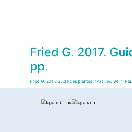
Fried G. 2017. Gui
pp.
Fried G. 2017. Guide des plantes invasives. Belin, Par