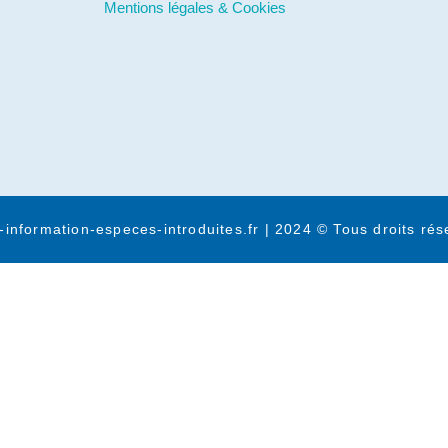
Mentions légales & Cookies
-information-especes-introduites.fr | 2024 © Tous droits rés