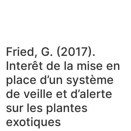
Fried, G. (2017).
Interêt de la mise en
place d’un système
de veille et d’alerte
sur les plantes
exotiques