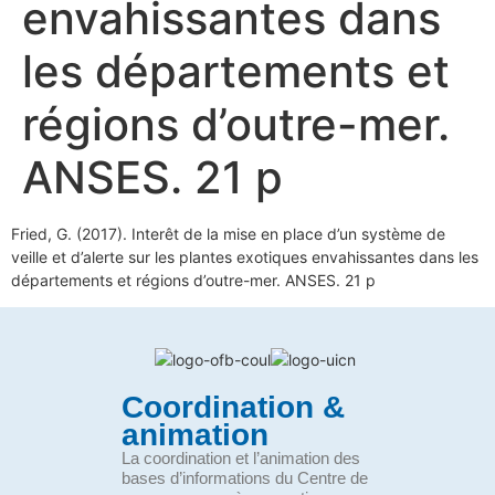
envahissantes dans
les départements et
régions d’outre-mer.
ANSES. 21 p
Fried, G. (2017). Interêt de la mise en place d’un système de
veille et d’alerte sur les plantes exotiques envahissantes dans les
départements et régions d’outre-mer. ANSES. 21 p
Coordination &
animation
La coordination et l’animation des
bases d’informations du Centre de