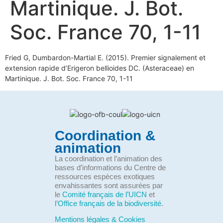
Martinique. J. Bot.
Soc. France 70, 1-11
Fried G, Dumbardon-Martial E. (2015). Premier signalement et
extension rapide d’Erigeron bellioides DC. (Asteraceae) en
Martinique. J. Bot. Soc. France 70, 1-11
Coordination &
animation
La coordination et l’animation des
bases d’informations du Centre de
ressources espèces exotiques
envahissantes sont assurées par
le
Comité français de l’UICN
et
l’
Office français de la biodiversité
.
Mentions légales & Cookies