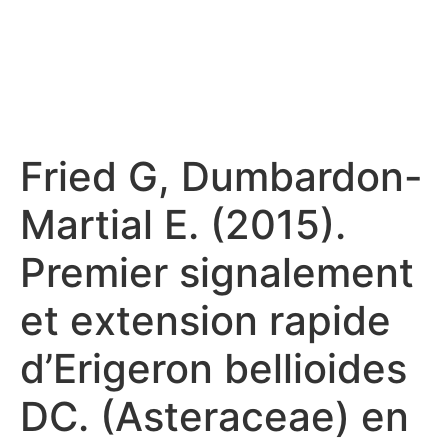
Fried G, Dumbardon-
Martial E. (2015).
Premier signalement
et extension rapide
d’Erigeron bellioides
DC. (Asteraceae) en