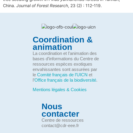
China.
Journal of Forest Research
, 23 (2) : 112-119.
Coordination &
animation
La coordination et l’animation des
bases d’informations du Centre de
ressources espèces exotiques
envahissantes sont assurées par
le
Comité français de l’UICN
et
l’
Office français de la biodiversité
.
Mentions légales & Cookies
Nous
contacter
Centre de ressources
contact@cdr-eee.fr