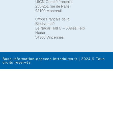
UICN Comité français
259-261 rue de Paris
93100 Montreuil
Office Français de la
Biodiversité
Le Nadar Hall C – 5 Allée Félix
Nadar
94300 Vincennes
Base-information-especes-introduites.fr | 2024 © Tous
droits réservés