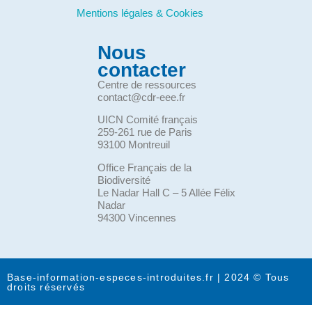
Mentions légales & Cookies
Nous
contacter
Centre de ressources
contact@cdr-eee.fr
UICN Comité français
259-261 rue de Paris
93100 Montreuil
Office Français de la
Biodiversité
Le Nadar Hall C – 5 Allée Félix
Nadar
94300 Vincennes
Base-information-especes-introduites.fr | 2024 © Tous
droits réservés