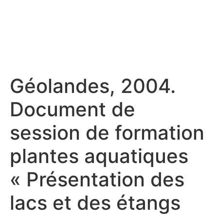
Géolandes, 2004.
Document de
session de formation
plantes aquatiques
« Présentation des
lacs et des étangs