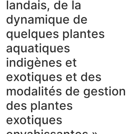
landais, de la
dynamique de
quelques plantes
aquatiques
indigènes et
exotiques et des
modalités de gestion
des plantes
exotiques