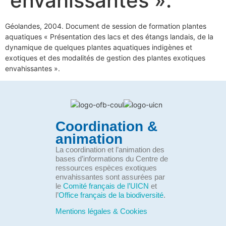
envahissantes ».
Géolandes, 2004. Document de session de formation plantes
aquatiques « Présentation des lacs et des étangs landais, de la
dynamique de quelques plantes aquatiques indigènes et
exotiques et des modalités de gestion des plantes exotiques
envahissantes ».
Coordination &
animation
La coordination et l’animation des
bases d’informations du Centre de
ressources espèces exotiques
envahissantes sont assurées par
le
Comité français de l’UICN
et
l’
Office français de la biodiversité
.
Mentions légales & Cookies