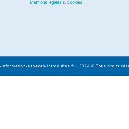
Mentions légales & Cookies
-information-especes-introduites.fr | 2024 © Tous droits rés