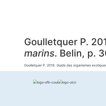
Goulletquer P. 20
marins
. Belin, p. 
Goulletquer P. 2016.
Guide des organismes exotique