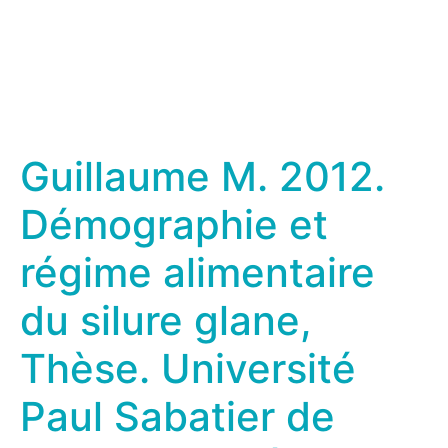
Guillaume M. 2012.
Démographie et
régime alimentaire
du silure glane,
Thèse. Université
Paul Sabatier de