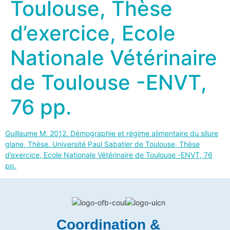
Toulouse, Thèse
d’exercice, Ecole
Nationale Vétérinaire
de Toulouse -ENVT,
76 pp.
Guillaume M. 2012. Démographie et régime alimentaire du silure
glane, Thèse. Université Paul Sabatier de Toulouse, Thèse
d’exercice, Ecole Nationale Vétérinaire de Toulouse -ENVT, 76
pp.
Coordination &