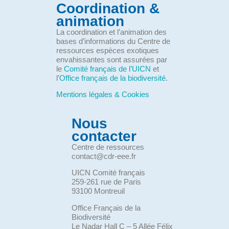
Coordination &
animation
La coordination et l’animation des
bases d’informations du Centre de
ressources espèces exotiques
envahissantes sont assurées par
le
Comité français de l’UICN
et
l’
Office français de la biodiversité
.
Mentions légales & Cookies
Nous
contacter
Centre de ressources
contact@cdr-eee.fr
UICN Comité français
259-261 rue de Paris
93100 Montreuil
Office Français de la
Biodiversité
Le Nadar Hall C – 5 Allée Félix