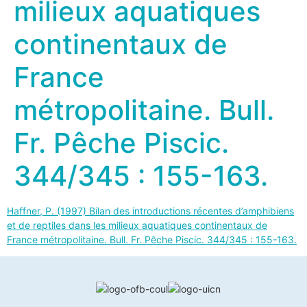
milieux aquatiques
continentaux de
France
métropolitaine. Bull.
Fr. Pêche Piscic.
344/345 : 155-163.
Haffner, P. (1997) Bilan des introductions récentes d’amphibiens
et de reptiles dans les milieux aquatiques continentaux de
France métropolitaine. Bull. Fr. Pêche Piscic. 344/345 : 155-163.