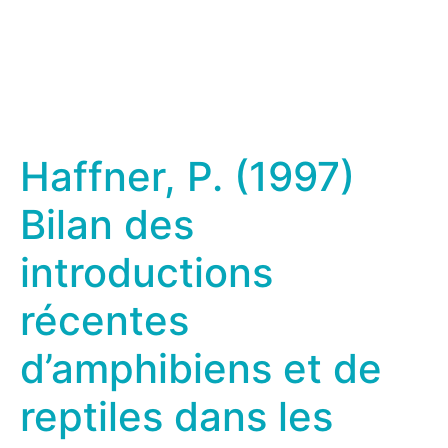
Haffner, P. (1997)
Bilan des
introductions
récentes
d’amphibiens et de
reptiles dans les