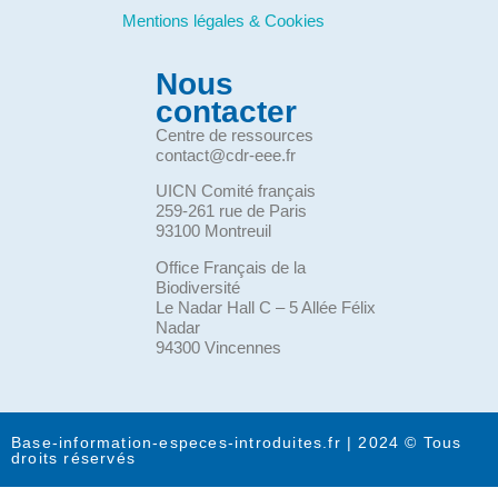
Mentions légales & Cookies
Nous
contacter
Centre de ressources
contact@cdr-eee.fr
UICN Comité français
259-261 rue de Paris
93100 Montreuil
Office Français de la
Biodiversité
Le Nadar Hall C – 5 Allée Félix
Nadar
94300 Vincennes
Base-information-especes-introduites.fr | 2024 © Tous
droits réservés