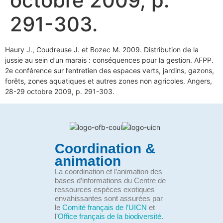
octobre 2009, p.
291-303.
Haury J., Coudreuse J. et Bozec M. 2009. Distribution de la
jussie au sein d’un marais : conséquences pour la gestion. AFPP.
2e conférence sur l’entretien des espaces verts, jardins, gazons,
forêts, zones aquatiques et autres zones non agricoles. Angers,
28-29 octobre 2009, p. 291-303.
Coordination &
animation
La coordination et l’animation des
bases d’informations du Centre de
ressources espèces exotiques
envahissantes sont assurées par
le
Comité français de l’UICN
et
l’
Office français de la biodiversité
.