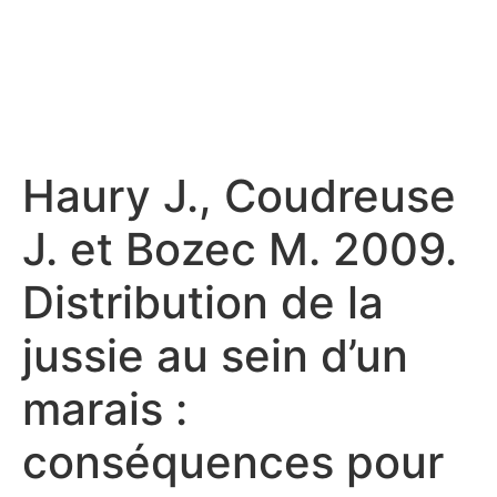
Haury J., Coudreuse
J. et Bozec M. 2009.
Distribution de la
jussie au sein d’un
marais :
conséquences pour