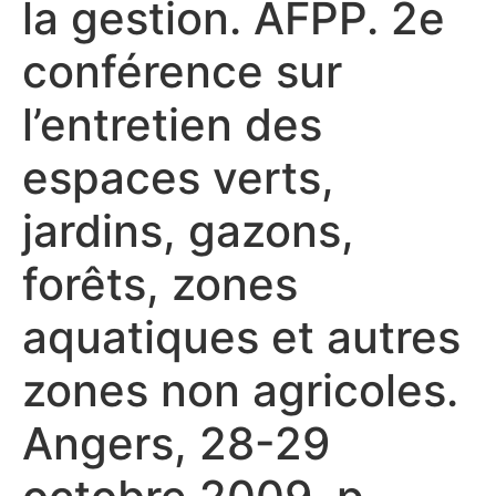
la gestion. AFPP. 2e
conférence sur
l’entretien des
espaces verts,
jardins, gazons,
forêts, zones
aquatiques et autres
zones non agricoles.
Angers, 28-29