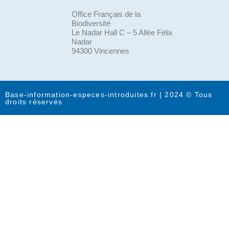
Office Français de la
Biodiversité
Le Nadar Hall C – 5 Allée Félix
Nadar
94300 Vincennes
Base-information-especes-introduites.fr | 2024 © Tous
droits réservés