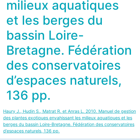
milieux aquatiques
et les berges du
bassin Loire-
Bretagne. Fédération
des conservatoires
d’espaces naturels,
136 pp.
Haury J., Hudin S., Matrat R. et Anras L. 2010. Manuel de gestion
des plantes exotiques envahissant les milieux aquatiques et les
berges du bassin Loire-Bretagne. Fédération des conservatoires
d’espaces naturels, 136 pp.