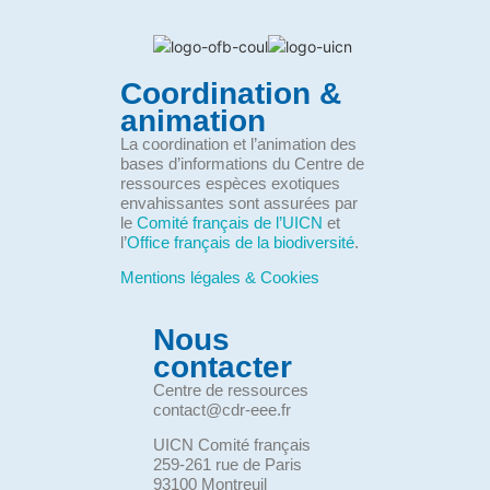
Coordination &
animation
La coordination et l’animation des
bases d’informations du Centre de
ressources espèces exotiques
envahissantes sont assurées par
le
Comité français de l’UICN
et
l’
Office français de la biodiversité
.
Mentions légales & Cookies
Nous
contacter
Centre de ressources
contact@cdr-eee.fr
UICN Comité français
259-261 rue de Paris
93100 Montreuil