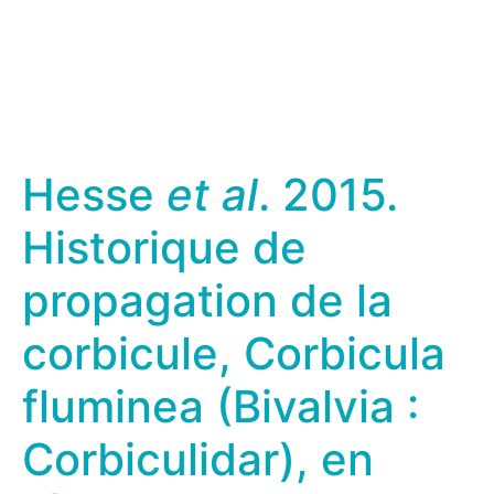
Hesse
et al
. 2015.
Historique de
propagation de la
corbicule, Corbicula
fluminea (Bivalvia :
Corbiculidar), en