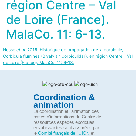
région Centre – Val
de Loire (France).
Mala
Co. 11: 6-13.
Hesse
et al
. 2015. Historique de propagation de la corbicule,
Corbicula fluminea (Bivalvia : Corbiculidar), en région Centre – Val
de Loire (France). Mala
Co. 11: 6-13.
Coordination &
animation
La coordination et l’animation des
bases d’informations du Centre de
ressources espèces exotiques
envahissantes sont assurées par
le
Comité français de l’UICN
et