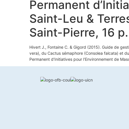
Permanent d’Initi
Saint-Leu & Terre
Saint-Pierre, 16 p.
Hivert J., Fontaine C. & Gigord (2015). Guide de gest
vera), du Cactus sémaphore (Consolea falcata) et du
Permanent d’Initiatives pour l’Environnement de Masca