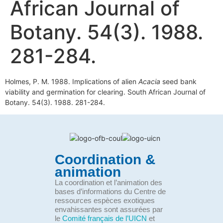
African Journal of
Botany. 54(3). 1988.
281-284.
Holmes, P. M. 1988. Implications of alien
Acacia
seed bank
viability and germination for clearing. South African Journal of
Botany. 54(3). 1988. 281-284.
Coordination &
animation
La coordination et l’animation des
bases d’informations du Centre de
ressources espèces exotiques
envahissantes sont assurées par
le
Comité français de l’UICN
et