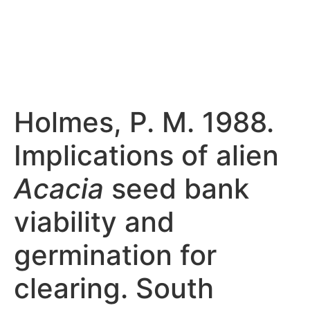
Holmes, P. M. 1988.
Implications of alien
Acacia
seed bank
viability and
germination for
clearing. South