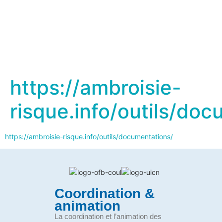
https://ambroisie-
risque.info/outils/do
https://ambroisie-risque.info/outils/documentations/
Coordination &
animation
La coordination et l’animation des