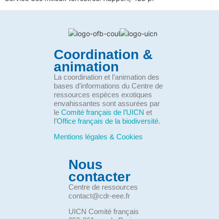
Coordination &
animation
La coordination et l’animation des
bases d’informations du Centre de
ressources espèces exotiques
envahissantes sont assurées par
le
Comité français de l’UICN
et
l’
Office français de la biodiversité
.
Mentions légales & Cookies
Nous
contacter
Centre de ressources
contact@cdr-eee.fr
UICN Comité français