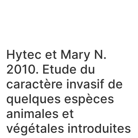
Hytec et Mary N.
2010. Etude du
caractère invasif de
quelques espèces
animales et
végétales introduites