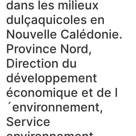
dans les milieux
dulçaquicoles en
Nouvelle Calédonie.
Province Nord,
Direction du
développement
économique et de l
´environnement,
Service