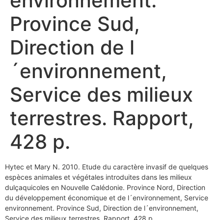
environnement.
Province Sud,
Direction de l
´environnement,
Service des milieux
terrestres. Rapport,
428 p.
Hytec et Mary N. 2010. Etude du caractère invasif de quelques
espèces animales et végétales introduites dans les milieux
dulçaquicoles en Nouvelle Calédonie. Province Nord, Direction
du développement économique et de l´environnement, Service
environnement. Province Sud, Direction de l´environnement,
Service des milieux terrestres. Rapport, 428 p.