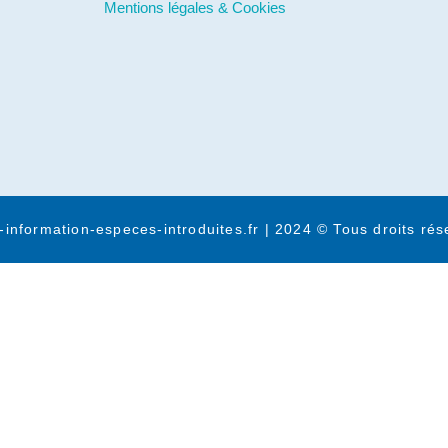
Mentions légales & Cookies
-information-especes-introduites.fr | 2024 © Tous droits rés