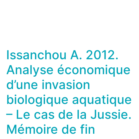
Issanchou A. 2012.
Analyse économique
d’une invasion
biologique aquatique
– Le cas de la Jussie.
Mémoire de fin