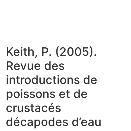
Keith, P. (2005).
Revue des
introductions de
poissons et de
crustacés
décapodes d’eau