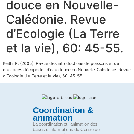
douce en Nouvelle-
Calédonie. Revue
d’Ecologie (La Terre
et la vie), 60: 45-55.
Keith, P. (2005). Revue des introductions de poissons et de
crustacés décapodes d’eau douce en Nouvelle-Calédonie. Revue
d’Ecologie (La Terre et la vie), 60: 45-55.
Coordination &
animation
La coordination et l’animation des
bases d’informations du Centre de