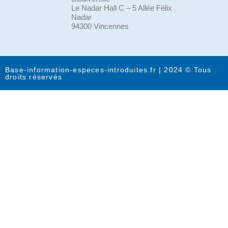
Le Nadar Hall C – 5 Allée Félix
Nadar
94300 Vincennes
Base-information-especes-introduites.fr | 2024 © Tous
droits réservés