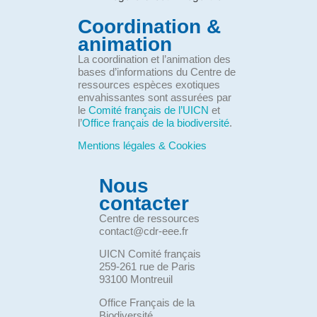
Coordination &
animation
La coordination et l’animation des
bases d’informations du Centre de
ressources espèces exotiques
envahissantes sont assurées par
le
Comité français de l’UICN
et
l’
Office français de la biodiversité
.
Mentions légales & Cookies
Nous
contacter
Centre de ressources
contact@cdr-eee.fr
UICN Comité français
259-261 rue de Paris
93100 Montreuil
Office Français de la
Biodiversité