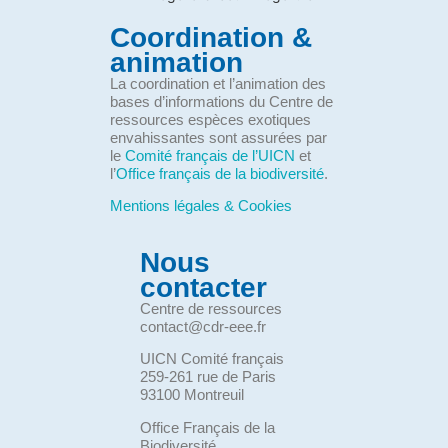
Coordination &
animation
La coordination et l’animation des
bases d’informations du Centre de
ressources espèces exotiques
envahissantes sont assurées par
le
Comité français de l’UICN
et
l’
Office français de la biodiversité
.
Mentions légales & Cookies
Nous
contacter
Centre de ressources
contact@cdr-eee.fr
UICN Comité français
259-261 rue de Paris
93100 Montreuil
Office Français de la
Biodiversité