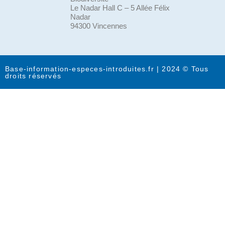
Le Nadar Hall C – 5 Allée Félix
Nadar
94300 Vincennes
Base-information-especes-introduites.fr | 2024 © Tous
droits réservés