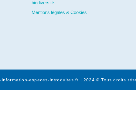
biodiversité
.
Mentions légales & Cookies
-information-especes-introduites.fr | 2024 © Tous droits rés