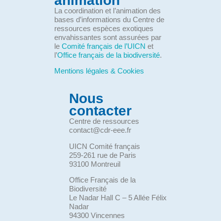
animation
La coordination et l’animation des
bases d’informations du Centre de
ressources espèces exotiques
envahissantes sont assurées par
le
Comité français de l’UICN
et
l’
Office français de la biodiversité
.
Mentions légales & Cookies
Nous
contacter
Centre de ressources
contact@cdr-eee.fr
UICN Comité français
259-261 rue de Paris
93100 Montreuil
Office Français de la
Biodiversité
Le Nadar Hall C – 5 Allée Félix
Nadar
94300 Vincennes