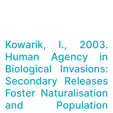
Kowarik, I., 2003.
Human Agency in
Biological Invasions:
Secondary Releases
Foster Naturalisation
and Population