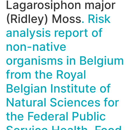
Lagarosiphon major
(Ridley) Moss
. Risk
analysis report of
non-native
organisms in Belgium
from the Royal
Belgian Institute of
Natural Sciences for
the Federal Public