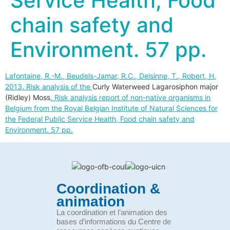
Service Health, Food
chain safety and
Environment. 57 pp.
Lafontaine, R.-M., Beudels-Jamar, R.C., Delsinne, T., Robert, H.
2013. Risk analysis of the
Curly Waterweed Lagarosiphon major
(Ridley) Moss
. Risk analysis report of non-native organisms in
Belgium from the Royal Belgian Institute of Natural Sciences for
the Federal Public Service Health, Food chain safety and
Environment. 57 pp.
Coordination &
animation
La coordination et l’animation des
bases d’informations du Centre de