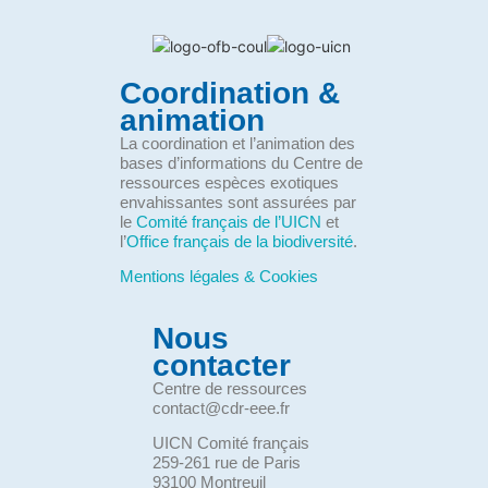
Coordination &
animation
La coordination et l’animation des
bases d’informations du Centre de
ressources espèces exotiques
envahissantes sont assurées par
le
Comité français de l’UICN
et
l’
Office français de la biodiversité
.
Mentions légales & Cookies
Nous
contacter
Centre de ressources
contact@cdr-eee.fr
UICN Comité français
259-261 rue de Paris
93100 Montreuil