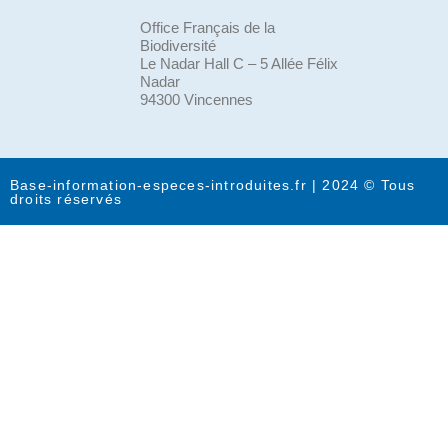
Office Français de la
Biodiversité
Le Nadar Hall C – 5 Allée Félix
Nadar
94300 Vincennes
Base-information-especes-introduites.fr | 2024 © Tous
droits réservés