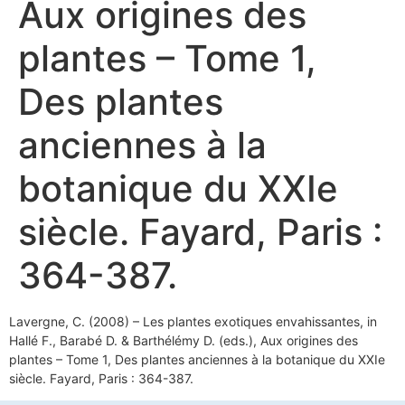
Aux origines des
plantes – Tome 1,
Des plantes
anciennes à la
botanique du XXIe
siècle. Fayard, Paris :
364-387.
Lavergne, C. (2008) – Les plantes exotiques envahissantes, in
Hallé F., Barabé D. & Barthélémy D. (eds.), Aux origines des
plantes – Tome 1, Des plantes anciennes à la botanique du XXIe
siècle. Fayard, Paris : 364-387.