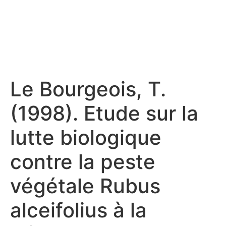
Le Bourgeois, T.
(1998). Etude sur la
lutte biologique
contre la peste
végétale Rubus
alceifolius à la