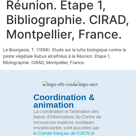
Réunion. Etape 1,
Bibliographie. CIRAD,
Montpellier, France.
Le Bourgeois, T. (1998). Etude sur la lutte biologique contre la
peste végétale Rubus alceifolius à la Réunion. Etape 1,
Bibliographie. CIRAD, Montpellier, France.
Coordination &
animation
La coordination et l’animation des
bases d’informations du Centre de
ressources espèces exotiques
envahissantes sont assurées par
le
Comité français de l’UICN
et