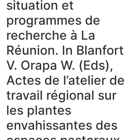
situation et
programmes de
recherche à La
Réunion. In Blanfort
V. Orapa W. (Eds),
Actes de l’atelier de
travail régional sur
les plantes
envahissantes des