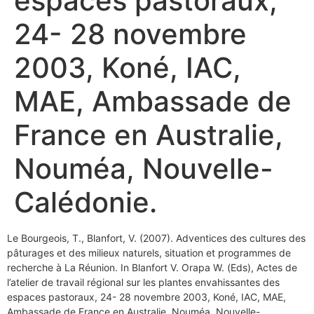
espaces pastoraux,
24- 28 novembre
2003, Koné, IAC,
MAE, Ambassade de
France en Australie,
Nouméa, Nouvelle-
Calédonie.
Le Bourgeois, T., Blanfort, V. (2007). Adventices des cultures des
pâturages et des milieux naturels, situation et programmes de
recherche à La Réunion. In Blanfort V. Orapa W. (Eds), Actes de
l’atelier de travail régional sur les plantes envahissantes des
espaces pastoraux, 24- 28 novembre 2003, Koné, IAC, MAE,
Ambassade de France en Australie, Nouméa, Nouvelle-