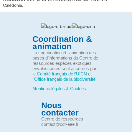
Calédonie.
Coordination &
animation
La coordination et l’animation des
bases d’informations du Centre de
ressources espèces exotiques
envahissantes sont assurées par
le
Comité français de l’UICN
et
l’
Office français de la biodiversité
.
Mentions légales & Cookies
Nous
contacter
Centre de ressources
contact@cdr-eee.fr