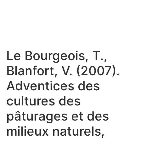
Le Bourgeois, T.,
Blanfort, V. (2007).
Adventices des
cultures des
pâturages et des
milieux naturels,