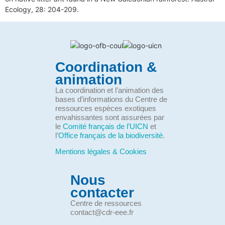
Ecology, 28: 204-209.
Coordination &
animation
La coordination et l’animation des
bases d’informations du Centre de
ressources espèces exotiques
envahissantes sont assurées par
le
Comité français de l’UICN
et
l’
Office français de la biodiversité
.
Mentions légales & Cookies
Nous
contacter
Centre de ressources
contact@cdr-eee.fr