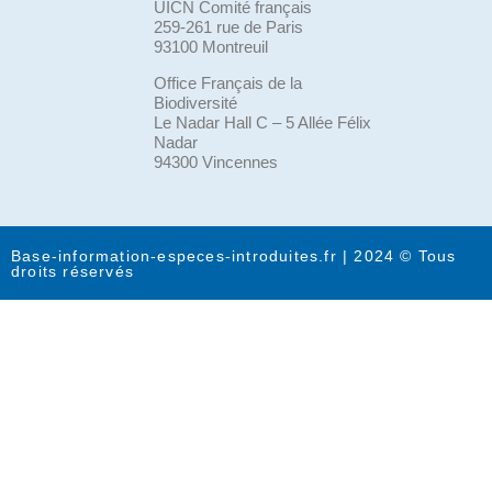
UICN Comité français
259-261 rue de Paris
93100 Montreuil
Office Français de la
Biodiversité
Le Nadar Hall C – 5 Allée Félix
Nadar
94300 Vincennes
Base-information-especes-introduites.fr | 2024 © Tous
droits réservés