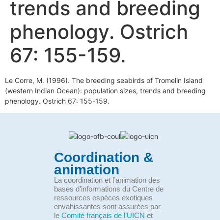
trends and breeding
phenology. Ostrich
67: 155-159.
Le Corre, M. (1996). The breeding seabirds of Tromelin Island
(western Indian Ocean): population sizes, trends and breeding
phenology. Ostrich 67: 155-159.
Coordination &
animation
La coordination et l’animation des
bases d’informations du Centre de
ressources espèces exotiques
envahissantes sont assurées par
le
Comité français de l’UICN
et