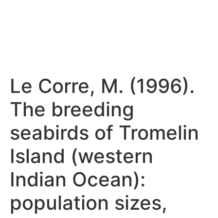
Le Corre, M. (1996).
The breeding
seabirds of Tromelin
Island (western
Indian Ocean):
population sizes,