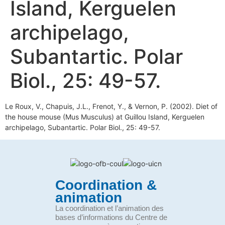
Island, Kerguelen
archipelago,
Subantartic. Polar
Biol., 25: 49-57.
Le Roux, V., Chapuis, J.L., Frenot, Y., & Vernon, P. (2002). Diet of
the house mouse (Mus Musculus) at Guillou Island, Kerguelen
archipelago, Subantartic. Polar Biol., 25: 49-57.
Coordination &
animation
La coordination et l’animation des
bases d’informations du Centre de