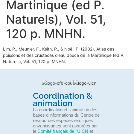
Martinique (ed P.
Naturels), Vol. 51,
120 p. MNHN.
Lim, P., Meunier, F., Keith, P., & Noël, P. (2002). Atlas des
poissons et des crustacés d’eau douce de la Martinique (ed P.
Naturels), Vol. 51, 120 p. MNHN.
Coordination &
animation
La coordination et l’animation des
bases d’informations du Centre de
ressources espèces exotiques
envahissantes sont assurées par
le
Comité français de l’UICN
et