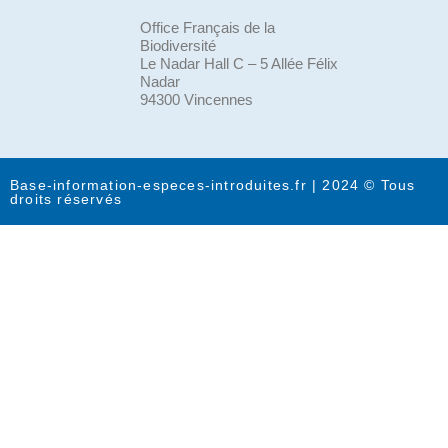
Office Français de la
Biodiversité
Le Nadar Hall C – 5 Allée Félix
Nadar
94300 Vincennes
Base-information-especes-introduites.fr | 2024 © Tous
droits réservés