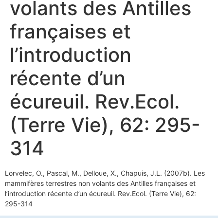
volants des Antilles
françaises et
l’introduction
récente d’un
écureuil. Rev.Ecol.
(Terre Vie), 62: 295-
314
Lorvelec, O., Pascal, M., Delloue, X., Chapuis, J.L. (2007b). Les
mammifères terrestres non volants des Antilles françaises et
l’introduction récente d’un écureuil. Rev.Ecol. (Terre Vie), 62:
295-314