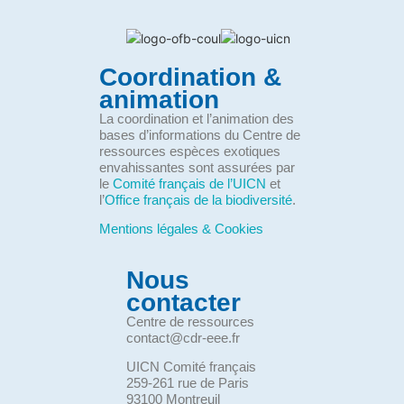
Coordination &
animation
La coordination et l’animation des
bases d’informations du Centre de
ressources espèces exotiques
envahissantes sont assurées par
le
Comité français de l’UICN
et
l’
Office français de la biodiversité
.
Mentions légales & Cookies
Nous
contacter
Centre de ressources
contact@cdr-eee.fr
UICN Comité français
259-261 rue de Paris
93100 Montreuil