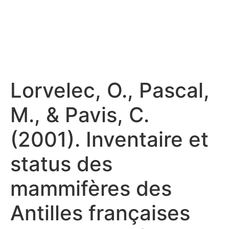
Lorvelec, O., Pascal,
M., & Pavis, C.
(2001). Inventaire et
status des
mammifères des
Antilles françaises