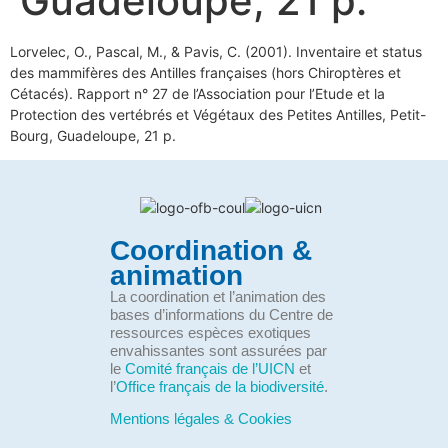
Guadeloupe, 21 p.
Lorvelec, O., Pascal, M., & Pavis, C. (2001). Inventaire et status
des mammifères des Antilles françaises (hors Chiroptères et
Cétacés). Rapport n° 27 de l’Association pour l’Etude et la
Protection des vertébrés et Végétaux des Petites Antilles, Petit-
Bourg, Guadeloupe, 21 p.
Coordination &
animation
La coordination et l’animation des
bases d’informations du Centre de
ressources espèces exotiques
envahissantes sont assurées par
le
Comité français de l’UICN
et
l’
Office français de la biodiversité
.
Mentions légales & Cookies