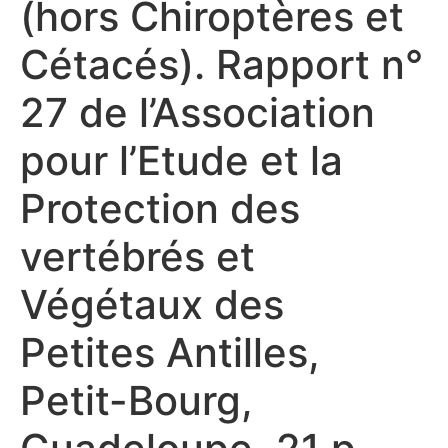
(hors Chiroptères et
Cétacés). Rapport n°
27 de l’Association
pour l’Etude et la
Protection des
vertébrés et
Végétaux des
Petites Antilles,
Petit-Bourg,