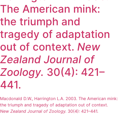
The American mink:
the triumph and
tragedy of adaptation
out of context.
New
Zealand Journal of
Zoology.
30(4): 421–
441.
Macdonald D.W., Harrington L.A. 2003. The American mink:
the triumph and tragedy of adaptation out of context.
New Zealand Journal of Zoology.
30(4): 421–441.