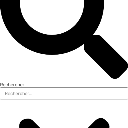
Rechercher