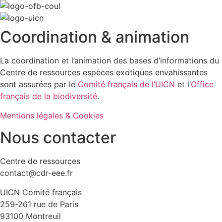
Coordination & animation
La coordination et l’animation des bases d’informations du
Centre de ressources espèces exotiques envahissantes
sont assurées par le
Comité français de l’UICN
et l’
Office
français de la biodiversité
.
Mentions légales & Cookies
Nous contacter
Centre de ressources
contact@cdr-eee.fr
UICN Comité français
259-261 rue de Paris
93100 Montreuil