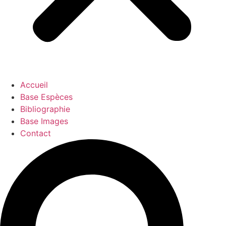
Accueil
Base Espèces
Bibliographie
Base Images
Contact