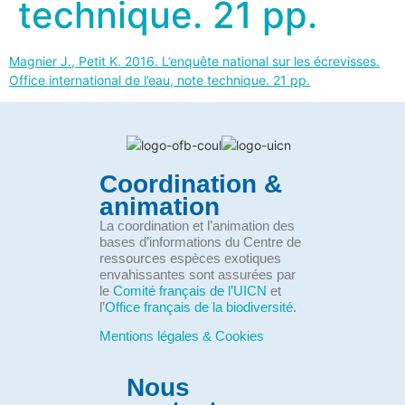
technique. 21 pp.
Magnier J., Petit K. 2016. L’enquête national sur les écrevisses.
Office international de l’eau, note technique. 21 pp.
Coordination &
animation
La coordination et l’animation des
bases d’informations du Centre de
ressources espèces exotiques
envahissantes sont assurées par
le
Comité français de l’UICN
et
l’
Office français de la biodiversité
.
Mentions légales & Cookies
Nous