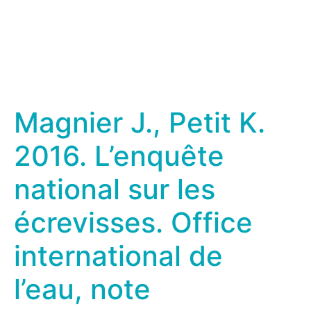
Magnier J., Petit K.
2016. L’enquête
national sur les
écrevisses. Office
international de
l’eau, note