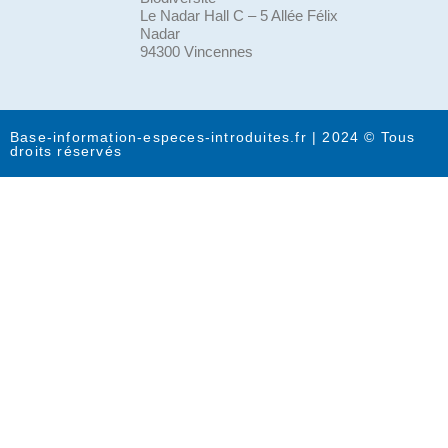
Le Nadar Hall C – 5 Allée Félix
Nadar
94300 Vincennes
Base-information-especes-introduites.fr | 2024 © Tous
droits réservés