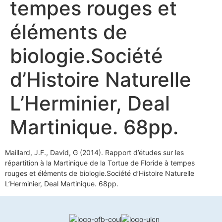
tempes rouges et
éléments de
biologie.Société
d’Histoire Naturelle
L’Herminier, Deal
Martinique. 68pp.
Maillard, J.F., David, G (2014). Rapport d’études sur les
répartition à la Martinique de la Tortue de Floride à tempes
rouges et éléments de biologie.Société d’Histoire Naturelle
L’Herminier, Deal Martinique. 68pp.