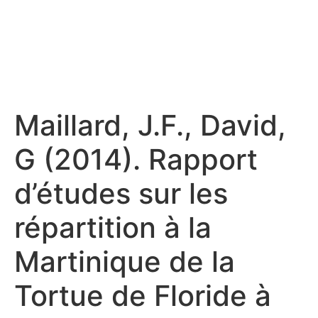
Maillard, J.F., David,
G (2014). Rapport
d’études sur les
répartition à la
Martinique de la
Tortue de Floride à