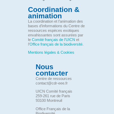
Coordination &
animation
La coordination et l’animation des
bases d’informations du Centre de
ressources espèces exotiques
envahissantes sont assurées par
le
Comité français de l’UICN
et
l’
Office français de la biodiversité
.
Mentions légales & Cookies
Nous
contacter
Centre de ressources
contact@cdr-eee.fr
UICN Comité français
259-261 rue de Paris
93100 Montreuil
Office Français de la
Biodiversité