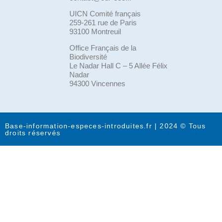
UICN Comité français
259-261 rue de Paris
93100 Montreuil
Office Français de la
Biodiversité
Le Nadar Hall C – 5 Allée Félix
Nadar
94300 Vincennes
Base-information-especes-introduites.fr | 2024 © Tous
droits réservés