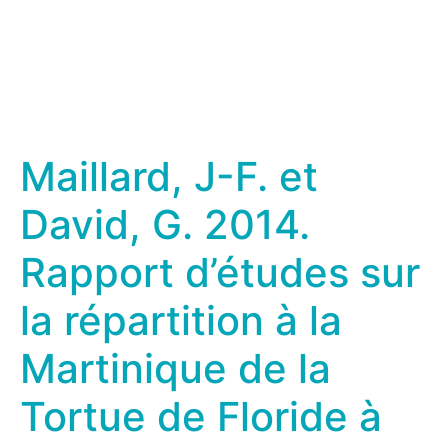
Maillard, J-F. et
David, G. 2014.
Rapport d’études sur
la répartition à la
Martinique de la
Tortue de Floride à