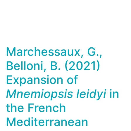
Marchessaux, G.,
Belloni, B. (2021)
Expansion of
Mnemiopsis leidyi
in
the French
Mediterranean