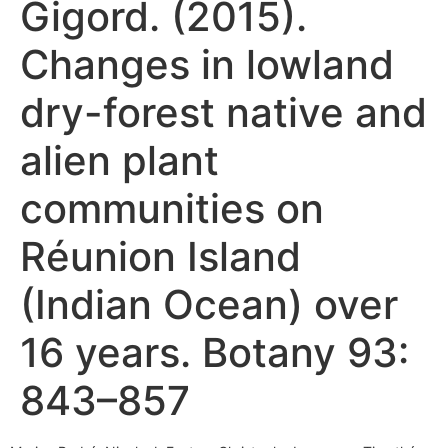
Gigord. (2015).
Changes in lowland
dry-forest native and
alien plant
communities on
Réunion Island
(Indian Ocean) over
16 years. Botany 93:
843–857