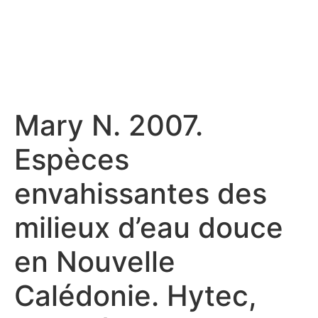
Mary N. 2007.
Espèces
envahissantes des
milieux d’eau douce
en Nouvelle
Calédonie. Hytec,