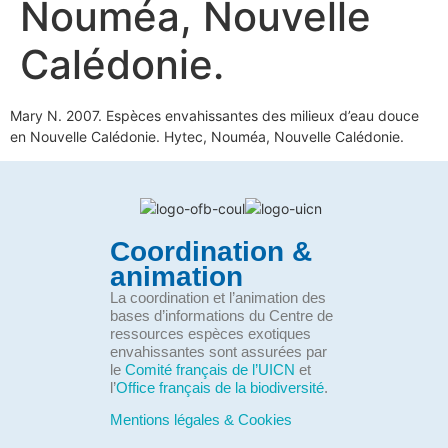
Nouméa, Nouvelle
Calédonie.
Mary N. 2007. Espèces envahissantes des milieux d’eau douce
en Nouvelle Calédonie. Hytec, Nouméa, Nouvelle Calédonie.
Coordination &
animation
La coordination et l’animation des
bases d’informations du Centre de
ressources espèces exotiques
envahissantes sont assurées par
le
Comité français de l’UICN
et
l’
Office français de la biodiversité
.
Mentions légales & Cookies