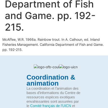
Department of Fish
and Game. pp. 192-
215.
McAffee, W.R. 1966a. Rainbow trout. In A. Calhoun, ed. Inland
Fisheries Management. California Department of Fish and Game.
pp. 192-215.
Coordination &
animation
La coordination et l’animation des
bases d’informations du Centre de
ressources espèces exotiques
envahissantes sont assurées par
le
Comité français de l’UICN
et