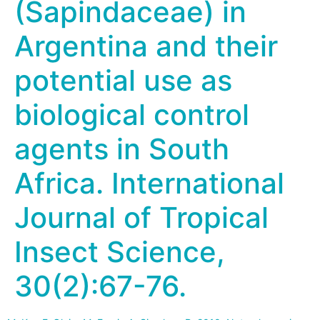
(Sapindaceae) in
Argentina and their
potential use as
biological control
agents in South
Africa. International
Journal of Tropical
Insect Science,
30(2):67-76.