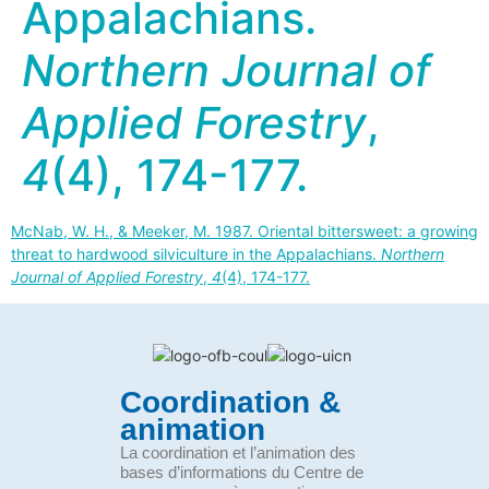
Appalachians.
Northern Journal of
Applied Forestry
,
4
(4), 174-177.
McNab, W. H., & Meeker, M. 1987. Oriental bittersweet: a growing
threat to hardwood silviculture in the Appalachians.
Northern
Journal of Applied Forestry
,
4
(4), 174-177.
Coordination &
animation
La coordination et l’animation des
bases d’informations du Centre de