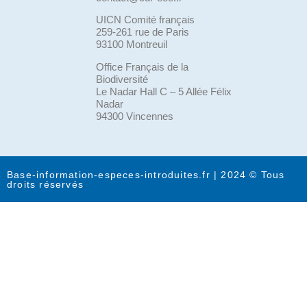
UICN Comité français
259-261 rue de Paris
93100 Montreuil
Office Français de la
Biodiversité
Le Nadar Hall C – 5 Allée Félix
Nadar
94300 Vincennes
Base-information-especes-introduites.fr | 2024 © Tous
droits réservés