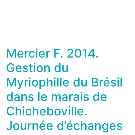
Mercier F. 2014.
Gestion du
Myriophille du Brésil
dans le marais de
Chicheboville.
Journée d’échanges