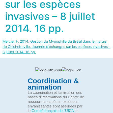
sur les espèces
invasives – 8 juillet
2014. 16 pp.
Mercier F. 2014. Gestion du Myriophille du Brésil dans le marais
de Chicheboville. Journée d’échanges sur les espèces invasives –
8 juillet 2014. 16 pp.
Coordination &
animation
La coordination et l’animation des
bases d’informations du Centre de
ressources espèces exotiques
envahissantes sont assurées par
le
Comité français de l’UICN
et