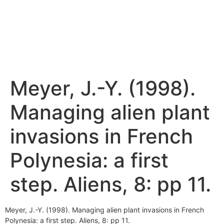
Meyer, J.-Y. (1998).
Managing alien plant
invasions in French
Polynesia: a first
step. Aliens, 8: pp 11.
Meyer, J.-Y. (1998). Managing alien plant invasions in French
Polynesia: a first step. Aliens, 8: pp 11.