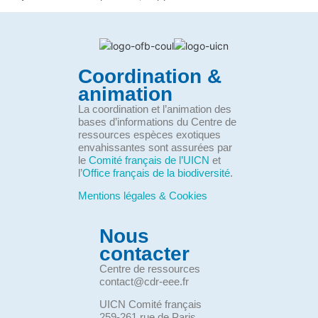
Coordination &
animation
La coordination et l’animation des
bases d’informations du Centre de
ressources espèces exotiques
envahissantes sont assurées par
le
Comité français de l’UICN
et
l’
Office français de la biodiversité
.
Mentions légales & Cookies
Nous
contacter
Centre de ressources
contact@cdr-eee.fr
UICN Comité français
259-261 rue de Paris