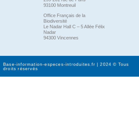
93100 Montreuil
Office Français de la
Biodiversité
Le Nadar Hall C – 5 Allée Félix
Nadar
94300 Vincennes
Base-information-especes-introduites.fr | 2024 © Tous
droits réservés