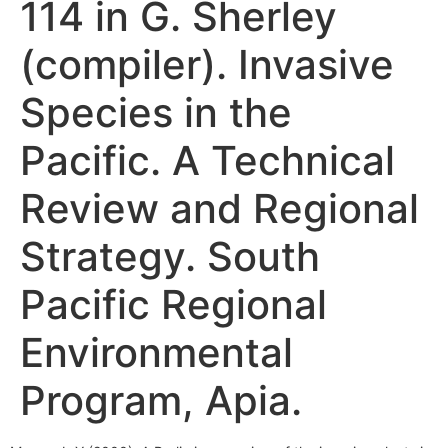
114 in G. Sherley
(compiler). Invasive
Species in the
Pacific. A Technical
Review and Regional
Strategy. South
Pacific Regional
Environmental
Program, Apia.